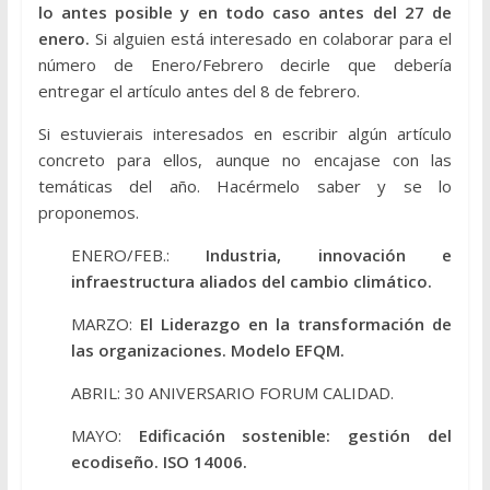
lo antes posible y en todo caso antes del 27 de
enero.
Si alguien está interesado en colaborar para el
número de Enero/Febrero decirle que debería
entregar el artículo antes del 8 de febrero.
Si estuvierais interesados en escribir algún artículo
concreto para ellos, aunque no encajase con las
temáticas del año. Hacérmelo saber y se lo
proponemos.
ENERO/FEB.:
Industria, innovación e
infraestructura aliados del cambio climático.
MARZO:
El Liderazgo en la transformación de
las organizaciones. Modelo EFQM.
ABRIL: 30 ANIVERSARIO FORUM CALIDAD.
MAYO:
Edificación sostenible: gestión del
ecodiseño. ISO 14006.