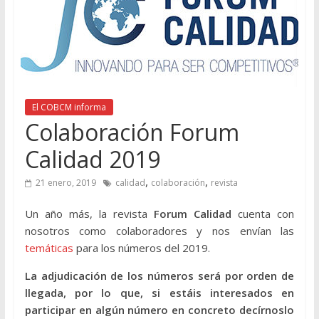
El COBCM informa
Colaboración Forum
Calidad 2019
,
,
21 enero, 2019
calidad
colaboración
revista
Un año más, la revista
Forum Calidad
cuenta con
nosotros como colaboradores y nos envían las
temáticas
para los números del 2019.
La adjudicación de los números será por orden de
llegada, por lo que, si estáis interesados en
participar en algún número en concreto decírnoslo