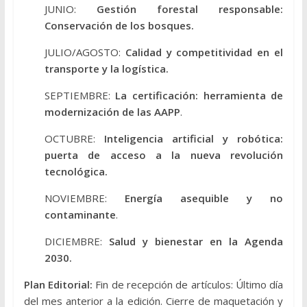
JUNIO:
Gestión forestal responsable:
Conservación de los bosques.
JULIO/AGOSTO:
Calidad y competitividad en el
transporte y la logística.
SEPTIEMBRE:
La certificación: herramienta de
modernización de las AAPP
.
OCTUBRE:
Inteligencia artificial y robótica:
puerta de acceso a la nueva revolución
tecnológica.
NOVIEMBRE:
Energía asequible y no
contaminante
.
DICIEMBRE:
Salud y bienestar en la Agenda
2030.
Plan Editorial:
Fin de recepción de artículos: Último día
del mes anterior a la edición. Cierre de maquetación y