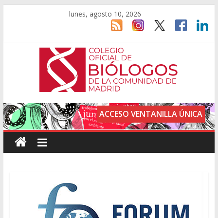
lunes, agosto 10, 2026
ACCESO VENTANILLA ÚNICA