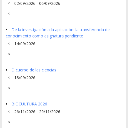
02/09/2026 - 06/09/2026
De la investigación a la aplicación: la transferencia de
conocimiento como asignatura pendiente
14/09/2026
El cuerpo de las ciencias
18/09/2026
BIOCULTURA 2026
26/11/2026 - 29/11/2026