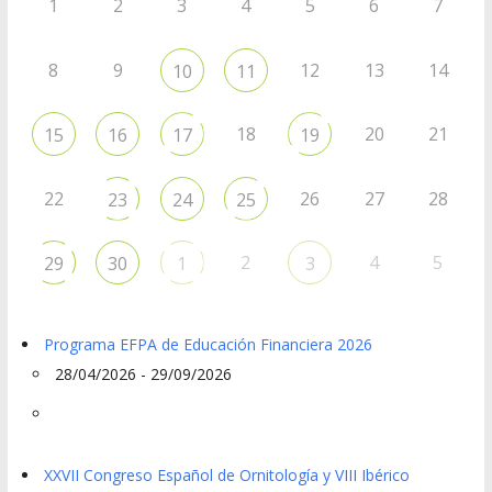
1
2
3
4
5
6
7
8
9
12
13
14
10
11
18
20
21
15
16
17
19
22
26
27
28
23
24
25
2
4
5
29
30
1
3
Programa EFPA de Educación Financiera 2026
28/04/2026 - 29/09/2026
XXVII Congreso Español de Ornitología y VIII Ibérico