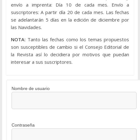
envío a imprenta: Día 10 de cada mes. Envío a
suscriptores: A partir día 20 de cada mes. Las fechas
se adelantarán 5 días en la edición de diciembre por
las Navidades.
NOTA:
Tanto las fechas como los temas propuestos
son susceptibles de cambio si el Consejo Editorial de
la Revista así lo decidiera por motivos que puedan
interesar a sus suscriptores.
Nombre de usuario
Contraseña