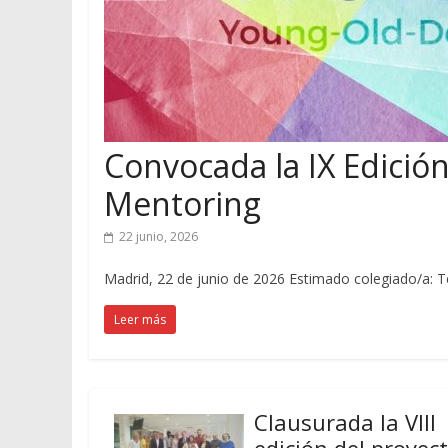
Convocada la IX Edición
Mentoring
22 junio, 2026
Madrid, 22 de junio de 2026 Estimado colegiado/a: Te
Leer más
Clausurada la VIII