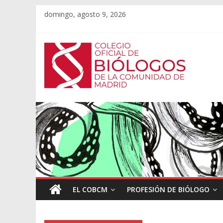
domingo, agosto 9, 2026
EL COBCM
PROFESIÓN DE BIÓLOGO