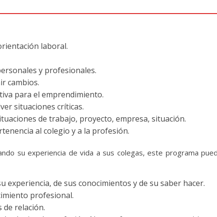
rientación laboral.
 personales y profesionales.
ir cambios.
ativa para el emprendimiento.
ver situaciones críticas.
tuaciones de trabajo, proyecto, empresa, situación.
tenencia al colegio y a la profesión.
ando su experiencia de vida a sus colegas, este programa pue
u experiencia, de sus conocimientos y de su saber hacer.
cimiento profesional.
 de relación.