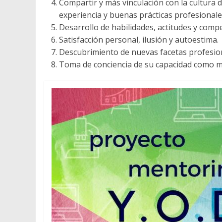
Compartir y más vinculación con la cultura d
experiencia y buenas prácticas profesionale
Desarrollo de habilidades, actitudes y comp
Satisfacción personal, ilusión y autoestima.
Descubrimiento de nuevas facetas profesio
Toma de conciencia de su capacidad como m