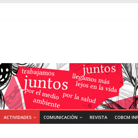
ACTIVIDADES
COMUNICACIÓN
REVISTA
COBCM IN