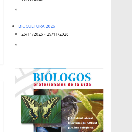
BIOCULTURA 2026
26/11/2026 - 29/11/2026