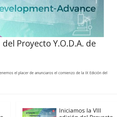
 del Proyecto Y.O.D.A. de
nemos el placer de anunciaros el comienzo de la IX Edición del
Iniciamos la VIII