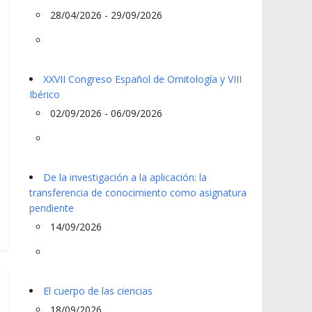
28/04/2026 - 29/09/2026
XXVII Congreso Español de Ornitología y VIII
Ibérico
02/09/2026 - 06/09/2026
De la investigación a la aplicación: la
transferencia de conocimiento como asignatura
pendiente
14/09/2026
El cuerpo de las ciencias
18/09/2026