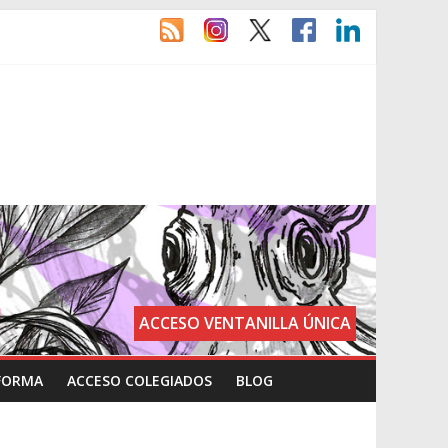
ACCESO VENTANILLA ÚNICA
FORMA
ACCESO COLEGIADOS
BLOG