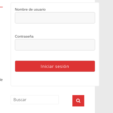
Nombre de usuario
Contraseña
de