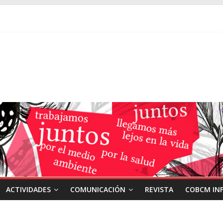
ACTIVIDADES
COMUNICACIÓN
REVISTA
COBCM IN