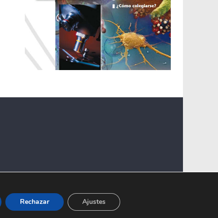
Rechazar
Ajustes