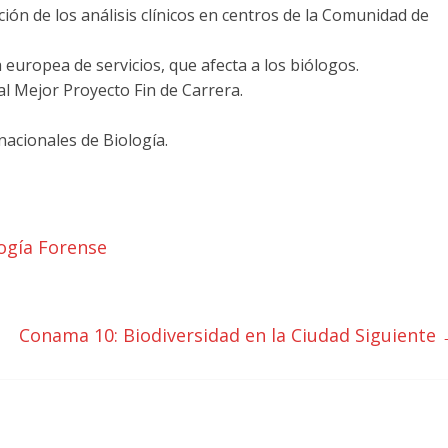
ción de los análisis clínicos en centros de la Comunidad de
 europea de servicios, que afecta a los biólogos.
l Mejor Proyecto Fin de Carrera.
nacionales de Biología.
ogía Forense
Conama 10: Biodiversidad en la Ciudad
Siguiente