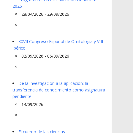
2026
28/04/2026 - 29/09/2026
XXVII Congreso Español de Ornitología y VIII
Ibérico
02/09/2026 - 06/09/2026
De la investigación a la aplicación: la
transferencia de conocimiento como asignatura
pendiente
14/09/2026
El cuerpo de las ciencias