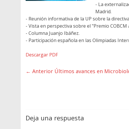
- La externaliza
Madrid.
- Reunión informativa de la UP sobre la directiva
- Vista en perspectiva sobre el "Premio COBCM a
- Columna Juanjo Ibáñez.
- Participación española en las Olimpiadas Inter
Descargar PDF
← Anterior
Últimos avances en Microbiol
Deja una respuesta