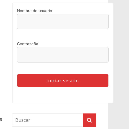
Nombre de usuario
Contraseña
e