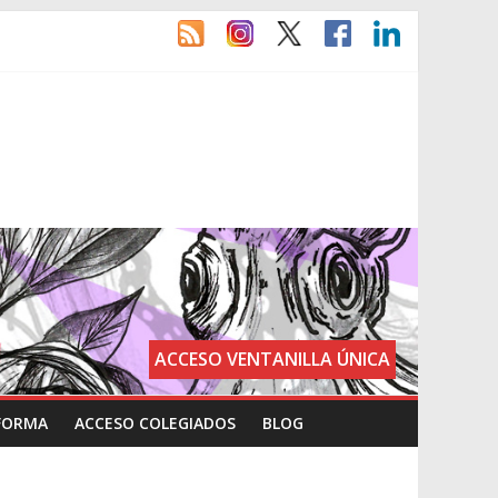
ACCESO VENTANILLA ÚNICA
FORMA
ACCESO COLEGIADOS
BLOG