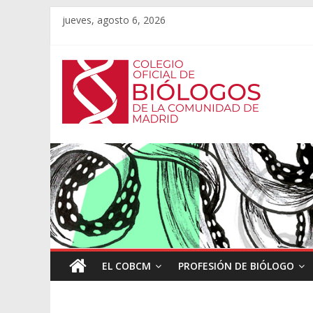
jueves, agosto 6, 2026
EL COBCM
PROFESIÓN DE BIÓLOGO