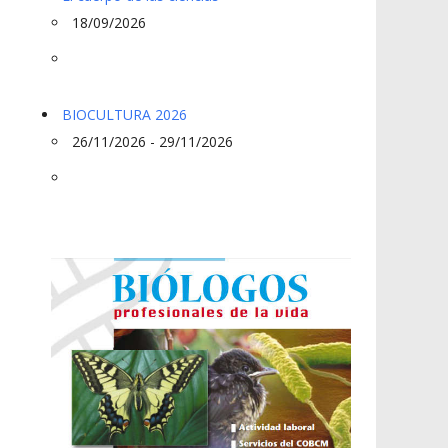
18/09/2026
BIOCULTURA 2026
26/11/2026 - 29/11/2026