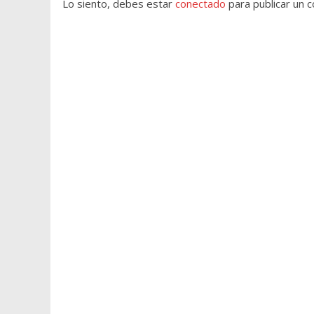
Lo siento, debes estar
conectado
para publicar un 