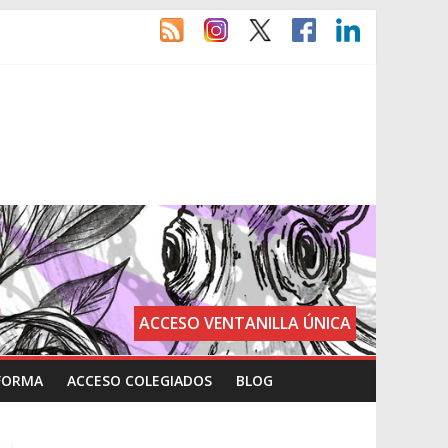
ACCESO VENTANILLA ÚNICA
FORMA
ACCESO COLEGIADOS
BLOG