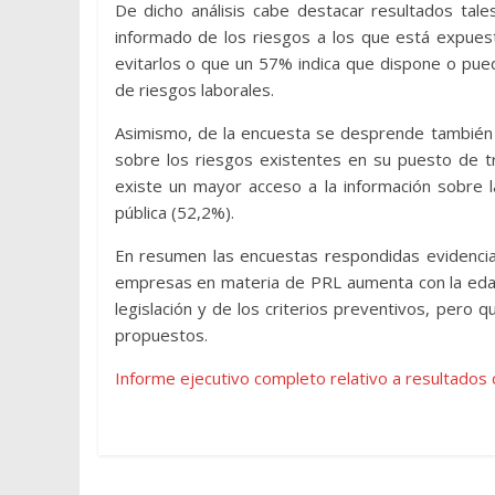
De dicho análisis cabe destacar resultados ta
informado de los riesgos a los que está expues
evitarlos o que un 57% indica que dispone o pue
de riesgos laborales.
Asimismo, de la encuesta se desprende también 
sobre los riesgos existentes en su puesto de t
existe un mayor acceso a la información sobre 
pública (52,2%).
En resumen las encuestas respondidas evidencia
empresas en materia de PRL aumenta con la edad 
legislación y de los criterios preventivos, pero 
propuestos.
Informe ejecutivo completo relativo a resultados