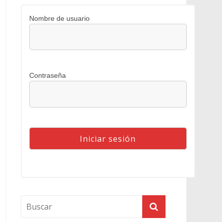
Nombre de usuario
Contraseña