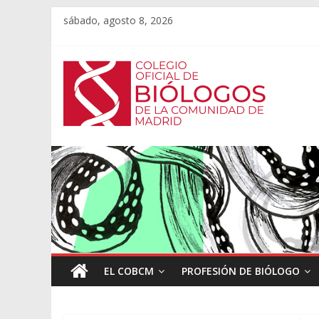
sábado, agosto 8, 2026
EL COBCM
PROFESIÓN DE BIÓLOGO