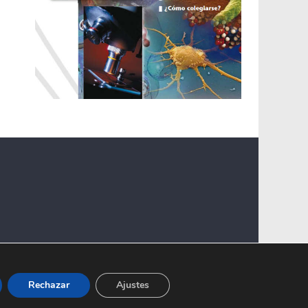
Rechazar
Ajustes