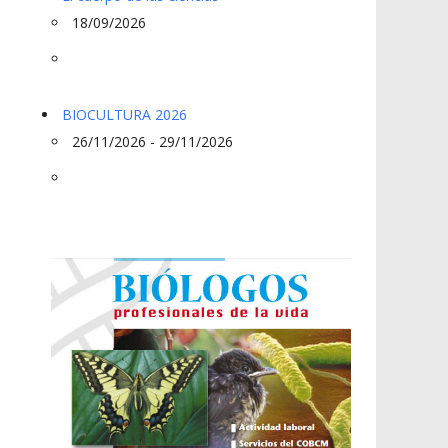
18/09/2026
BIOCULTURA 2026
26/11/2026 - 29/11/2026