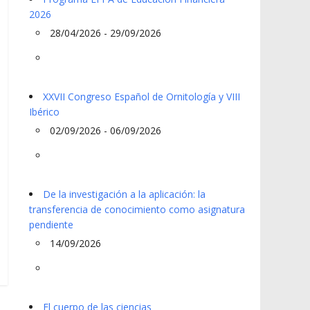
2026
28/04/2026 - 29/09/2026
XXVII Congreso Español de Ornitología y VIII
Ibérico
02/09/2026 - 06/09/2026
De la investigación a la aplicación: la
transferencia de conocimiento como asignatura
pendiente
14/09/2026
El cuerpo de las ciencias