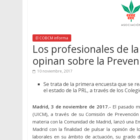
El COBCM informa
Los profesionales de 
opinan sobre la Preven
10 noviembre, 2017
Se trata de la primera encuesta que se r
el estado de la PRL, a través de los Coleg
Madrid, 3 de noviembre de 2017.-
El pasado m
(UICM), a través de su Comisión de Prevención
materia con la Comunidad de Madrid, lanzó una Enc
Madrid con la finalidad de pulsar la opinión de 
laborales en su ámbito de actuación, su grado de