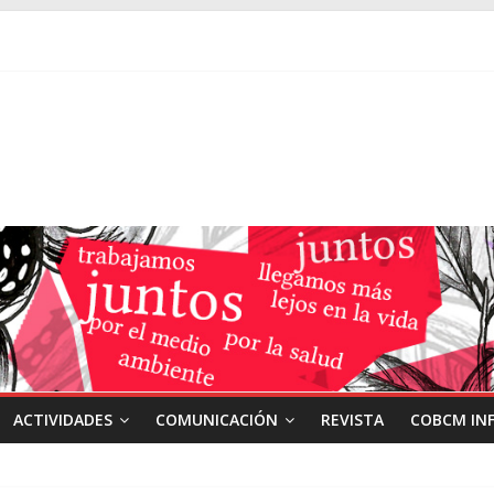
ACTIVIDADES
COMUNICACIÓN
REVISTA
COBCM IN