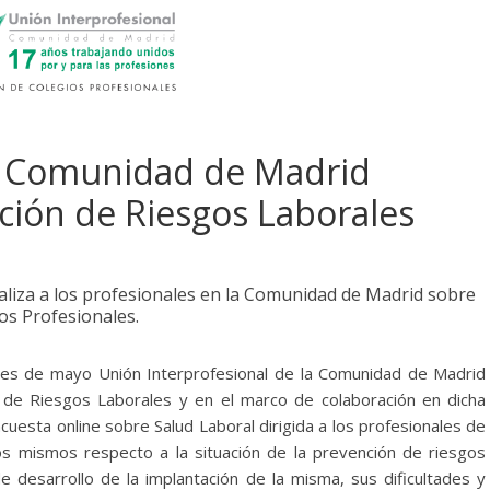
la Comunidad de Madrid
ción de Riesgos Laborales
ealiza a los profesionales en la Comunidad de Madrid sobre
ios Profesionales.
es de mayo Unión Interprofesional de la Comunidad de Madrid
 de Riesgos Laborales y en el marco de colaboración en dicha
uesta online sobre Salud Laboral dirigida a los profesionales de
los mismos respecto a la situación de la prevención de riesgos
 desarrollo de la implantación de la misma, sus dificultades y