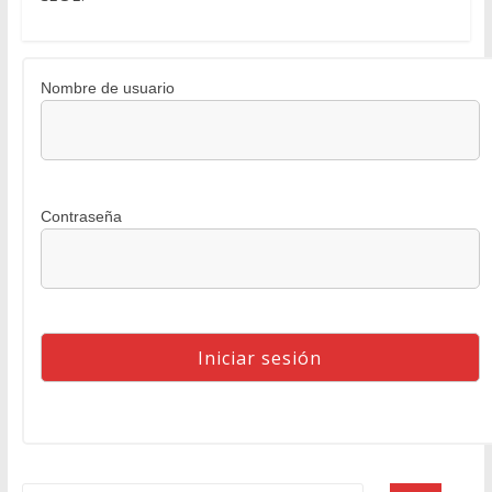
Nombre de usuario
Contraseña