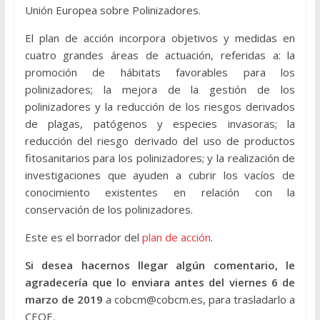
Unión Europea sobre Polinizadores.
El plan de acción incorpora objetivos y medidas en
cuatro grandes áreas de actuación, referidas a: la
promoción de hábitats favorables para los
polinizadores; la mejora de la gestión de los
polinizadores y la reducción de los riesgos derivados
de plagas, patógenos y especies invasoras; la
reducción del riesgo derivado del uso de productos
fitosanitarios para los polinizadores; y la realización de
investigaciones que ayuden a cubrir los vacíos de
conocimiento existentes en relación con la
conservación de los polinizadores.
Este es el borrador del
plan de acción
.
Si desea hacernos llegar algún comentario, le
agradecería que lo enviara antes del viernes 6 de
marzo de 2019
a cobcm@cobcm.es, para trasladarlo a
CEOE.