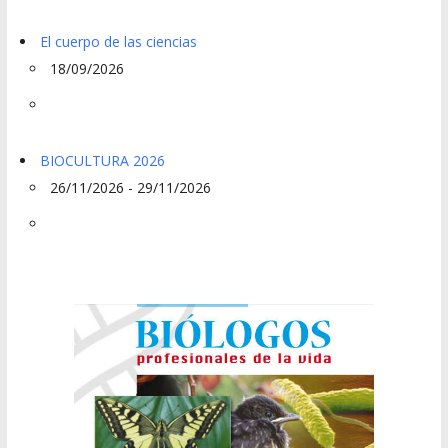
El cuerpo de las ciencias
18/09/2026
BIOCULTURA 2026
26/11/2026 - 29/11/2026