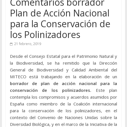
Comentarios borrador
Plan de Acción Nacional
para la Conservación de
los Polinizadores
21 febrero, 2019
Desde el Consejo Estatal para el Patrimonio Natural y
la Biodiversidad, se ha remitido que la Dirección
General de Biodiversidad y Calidad Ambiental del
MITECO está trabajando en la elaboración de un
borrador de plan de acción nacional para la
conservación de los polinizadores.
Este plan
contempla los compromisos y acuerdos asumidos por
España como miembro de la Coalición internacional
para la conservación de los polinizadores, en el
contexto del Convenio de Naciones Unidas sobre la
Diversidad Biológica, y en el marco de la Iniciativa de la