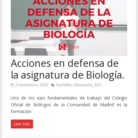
Acciones en defensa de
la asignatura de Biología.
,
,
2 noviembre, 2023
bachiller
Educación
ESO
Uno de los ejes fundamentales de trabajo del Colegio
Oficial de Biólogos de la Comunidad de Madrid es la
formación
Leer más