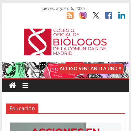
jueves, agosto 6, 2026
ACCESO VENTANILLA ÚNICA
Educación