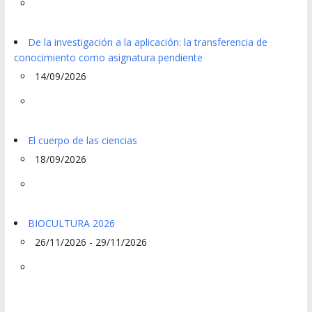
De la investigación a la aplicación: la transferencia de
conocimiento como asignatura pendiente
14/09/2026
El cuerpo de las ciencias
18/09/2026
BIOCULTURA 2026
26/11/2026 - 29/11/2026