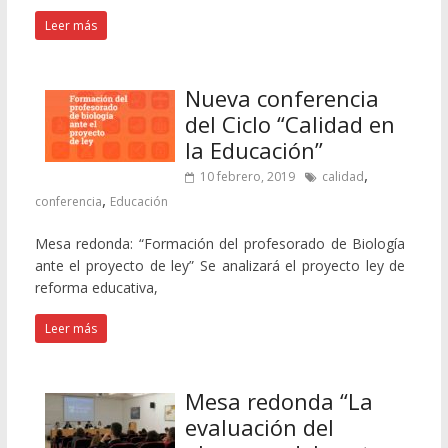
Leer más
Nueva conferencia
del Ciclo “Calidad en
la Educación”
,
10 febrero, 2019
calidad
,
conferencia
Educación
Mesa redonda: “Formación del profesorado de Biología
ante el proyecto de ley” Se analizará el proyecto ley de
reforma educativa,
Leer más
Mesa redonda “La
evaluación del