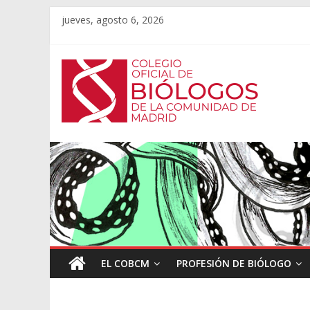
jueves, agosto 6, 2026
EL COBCM
PROFESIÓN DE BIÓLOGO