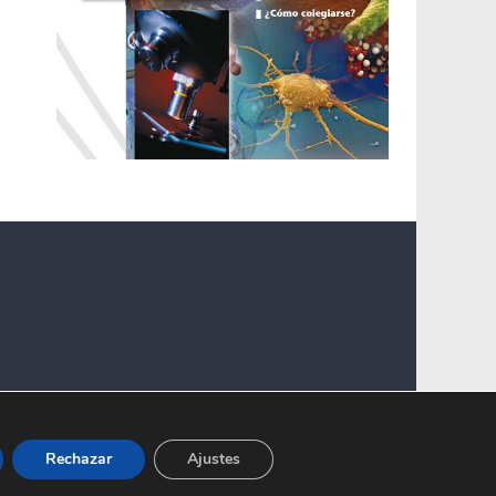
Rechazar
Ajustes