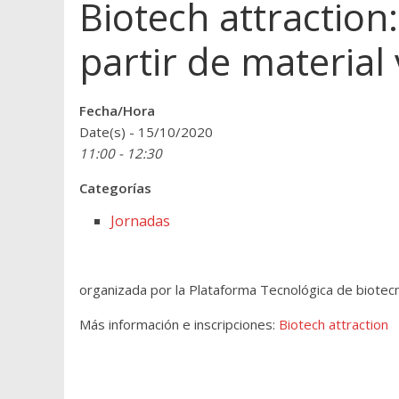
Biotech attractio
partir de material
Fecha/Hora
Date(s) - 15/10/2020
11:00 - 12:30
Categorías
Jornadas
organizada por la Plataforma Tecnológica de biotec
Más información e inscripciones:
Biotech attraction