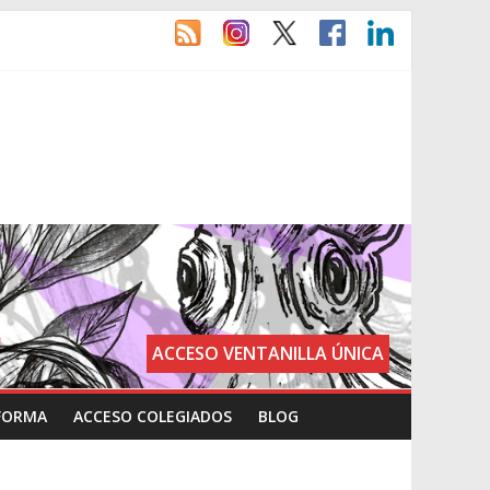
ACCESO VENTANILLA ÚNICA
FORMA
ACCESO COLEGIADOS
BLOG