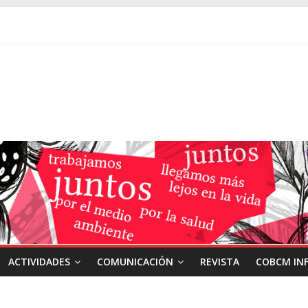
ACTIVIDADES
COMUNICACIÓN
REVISTA
COBCM IN