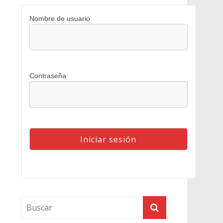
Nombre de usuario
Contraseña