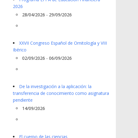
2026
28/04/2026 - 29/09/2026
XXVII Congreso Español de Ornitología y VIII
Ibérico
02/09/2026 - 06/09/2026
De la investigación a la aplicación: la
transferencia de conocimiento como asignatura
pendiente
14/09/2026
El cuerpo de las ciencias