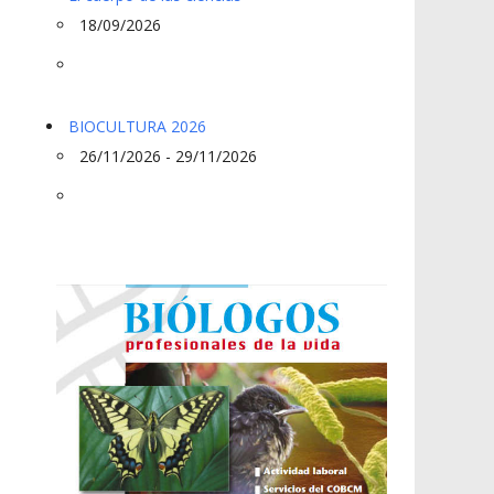
18/09/2026
BIOCULTURA 2026
26/11/2026 - 29/11/2026