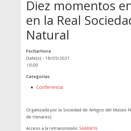
Diez momentos en 
en la Real Socieda
Natural
Fecha/Hora
Date(s) - 18/05/2021
19:00
Categorías
Conferencia
Organizada por la Sociedad de Amigos del Museo Nac
de Henares)
Acceso a la retransmisión:
SAMNCN