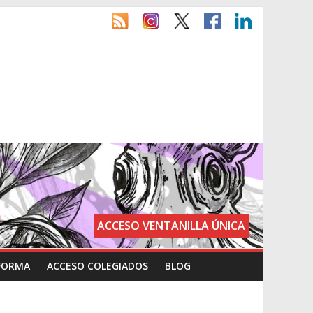
ACCESO VENTANILLA ÚNICA
FORMA
ACCESO COLEGIADOS
BLOG