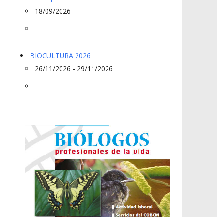
18/09/2026
BIOCULTURA 2026
26/11/2026 - 29/11/2026