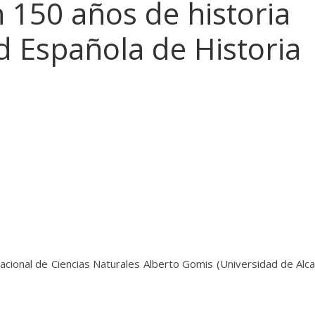
150 años de historia
d Española de Historia
ional de Ciencias Naturales Alberto Gomis (Universidad de Alca