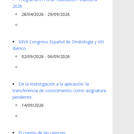
2026
28/04/2026 - 29/09/2026
XXVII Congreso Español de Ornitología y VIII
Ibérico
02/09/2026 - 06/09/2026
De la investigación a la aplicación: la
transferencia de conocimiento como asignatura
pendiente
14/09/2026
El cuerpo de las ciencias