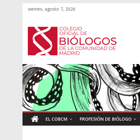
viernes, agosto 7, 2026
EL COBCM
PROFESIÓN DE BIÓLOGO