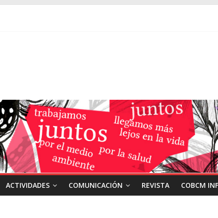
ACTIVIDADES
COMUNICACIÓN
REVISTA
COBCM IN