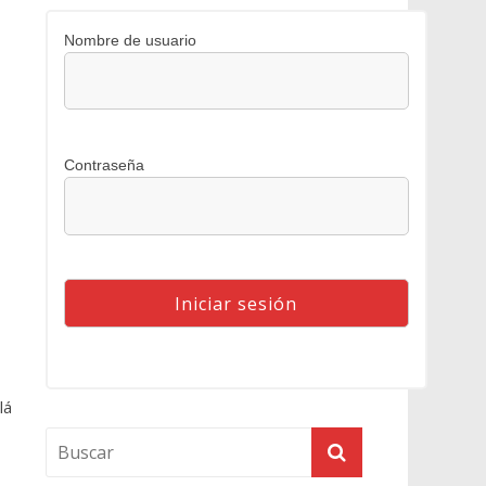
Nombre de usuario
Contraseña
lá