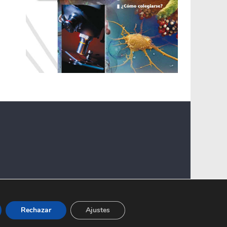
Rechazar
Ajustes