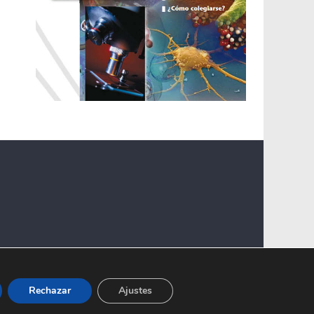
Rechazar
Ajustes