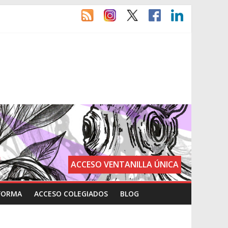
ACCESO VENTANILLA ÚNICA
FORMA
ACCESO COLEGIADOS
BLOG