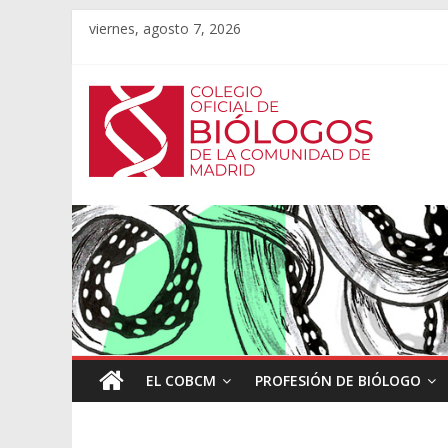
viernes, agosto 7, 2026
EL COBCM
PROFESIÓN DE BIÓLOGO