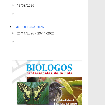
18/09/2026
BIOCULTURA 2026
26/11/2026 - 29/11/2026