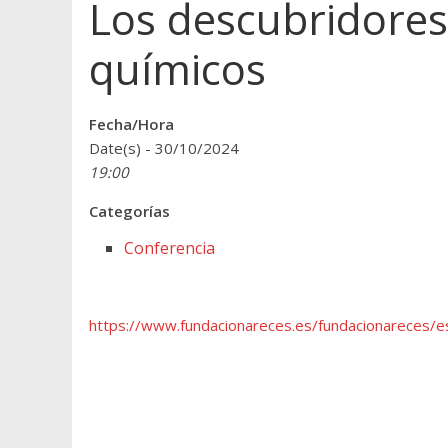
Los descubridore
químicos
Fecha/Hora
Date(s) - 30/10/2024
19:00
Categorías
Conferencia
https://www.fundacionareces.es/fundacionareces/e