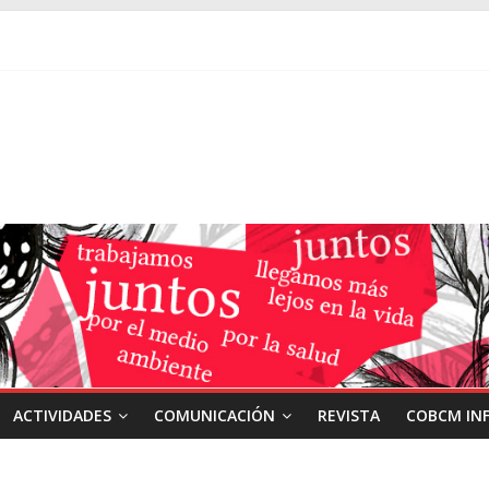
ACTIVIDADES
COMUNICACIÓN
REVISTA
COBCM IN