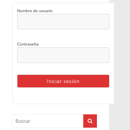
Nombre de usuario
Contraseña