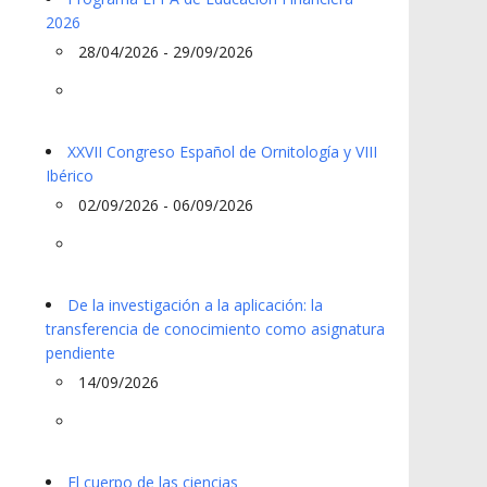
2026
28/04/2026 - 29/09/2026
XXVII Congreso Español de Ornitología y VIII
Ibérico
02/09/2026 - 06/09/2026
De la investigación a la aplicación: la
transferencia de conocimiento como asignatura
pendiente
14/09/2026
El cuerpo de las ciencias