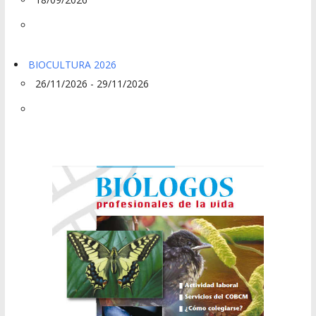
BIOCULTURA 2026
26/11/2026 - 29/11/2026