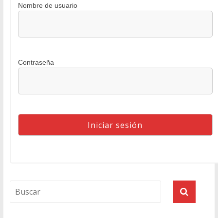
Nombre de usuario
Contraseña