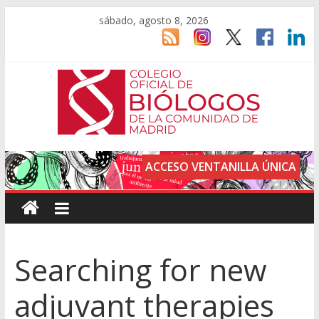
sábado, agosto 8, 2026
ACCESO VENTANILLA ÚNICA
Searching for new
adjuvant therapies