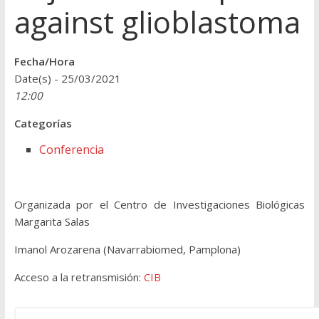
against glioblastoma
Fecha/Hora
Date(s) - 25/03/2021
12:00
Categorías
Conferencia
Organizada por el Centro de Investigaciones Biológicas
Margarita Salas
Imanol Arozarena (Navarrabiomed, Pamplona)
Acceso a la retransmisión:
CIB