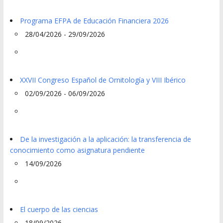
Programa EFPA de Educación Financiera 2026
28/04/2026 - 29/09/2026
XXVII Congreso Español de Ornitología y VIII Ibérico
02/09/2026 - 06/09/2026
De la investigación a la aplicación: la transferencia de
conocimiento como asignatura pendiente
14/09/2026
El cuerpo de las ciencias
18/09/2026