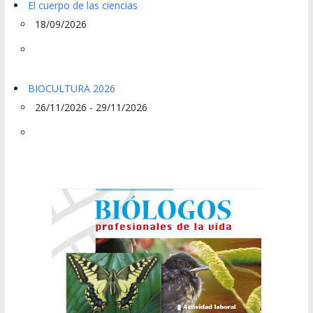
El cuerpo de las ciencias
18/09/2026
BIOCULTURA 2026
26/11/2026 - 29/11/2026