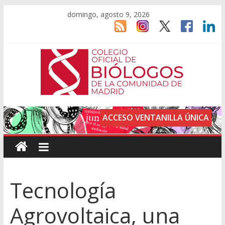
domingo, agosto 9, 2026
ACCESO VENTANILLA ÚNICA
Tecnología
Agrovoltaica, una