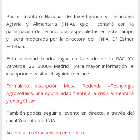
Por el Instituto Nacional de Investigación y Tecnología
Agraria y Alimentaria (INIA), que contará con la
participación de reconocidos especialistas en este campo
y será moderada por la directora del INIA, Dª Esther
Esteban.
Esta actividad tendrá lugar en la sede de la RAC (C/
Valverde, 22, 28004 Madrid. Para mayor información e
inscripciones visitar el siguiente enlace:
Formulario inscripción Mesa Redonda «Tecnología
Agrovoltaica, una oportunidad frente a la crisis alimentaria
y energética»
También podéis seguir el evento en directo, a través del
canal YouTube de INIA
Acceso a la retransmisión en directo