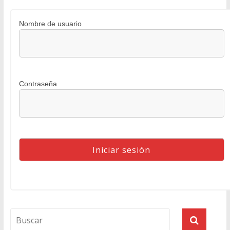
Nombre de usuario
Contraseña