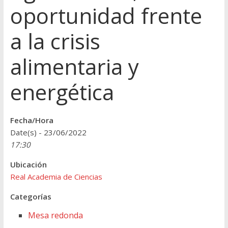
oportunidad frente
a la crisis
alimentaria y
energética
Fecha/Hora
Date(s) - 23/06/2022
17:30
Ubicación
Real Academia de Ciencias
Categorías
Mesa redonda