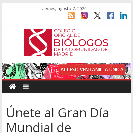
viernes, agosto 7, 2026
ACCESO VENTANILLA ÚNICA
Únete al Gran Día
Mundial de