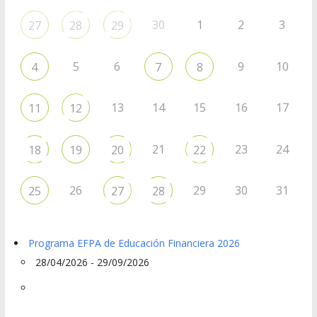
30
1
2
3
27
28
29
5
6
9
10
4
7
8
13
14
15
16
17
11
12
21
23
24
18
19
20
22
26
29
30
31
25
27
28
Programa EFPA de Educación Financiera 2026
28/04/2026 - 29/09/2026