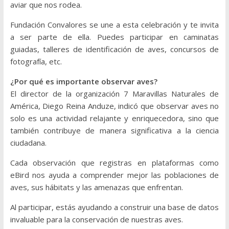
aviar que nos rodea.
Fundación Convalores se une a esta celebración y te invita
a ser parte de ella. Puedes participar en caminatas
guiadas, talleres de identificación de aves, concursos de
fotografía, etc.
¿Por qué es importante observar aves?
El director de la organización 7 Maravillas Naturales de
América, Diego Reina Anduze, indicó que observar aves no
solo es una actividad relajante y enriquecedora, sino que
también contribuye de manera significativa a la ciencia
ciudadana.
Cada observación que registras en plataformas como
eBird nos ayuda a comprender mejor las poblaciones de
aves, sus hábitats y las amenazas que enfrentan.
Al participar, estás ayudando a construir una base de datos
invaluable para la conservación de nuestras aves.