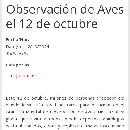
Observación de Aves
el 12 de octubre
Fecha/Hora
Date(s) - 12/10/2024
Todo el día
Categorías
Jornadas
Este 12 de octubre, millones de personas alrededor del
mundo levantarán sus binoculares para participar en el
Gran Día Mundial de Observación de Aves. Una iniciativa
global que invita a todos, desde expertos ornitólogos
hasta aficionados, a salir y explorar el maravilloso mundo