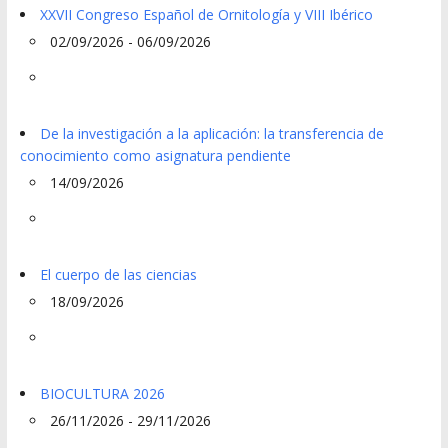
XXVII Congreso Español de Ornitología y VIII Ibérico
02/09/2026 - 06/09/2026
De la investigación a la aplicación: la transferencia de
conocimiento como asignatura pendiente
14/09/2026
El cuerpo de las ciencias
18/09/2026
BIOCULTURA 2026
26/11/2026 - 29/11/2026