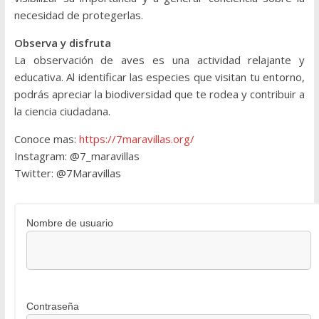
necesidad de protegerlas.
Observa y disfruta
La observación de aves es una actividad relajante y
educativa. Al identificar las especies que visitan tu entorno,
podrás apreciar la biodiversidad que te rodea y contribuir a
la ciencia ciudadana.
Conoce mas:
https://7maravillas.org/
Instagram: @7_maravillas
Twitter: @7Maravillas
Nombre de usuario
Contraseña