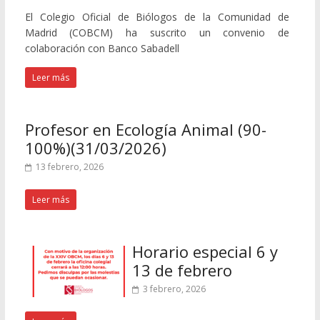
El Colegio Oficial de Biólogos de la Comunidad de
Madrid (COBCM) ha suscrito un convenio de
colaboración con Banco Sabadell
Leer más
Profesor en Ecología Animal (90-
100%)(31/03/2026)
13 febrero, 2026
Leer más
Horario especial 6 y
13 de febrero
3 febrero, 2026