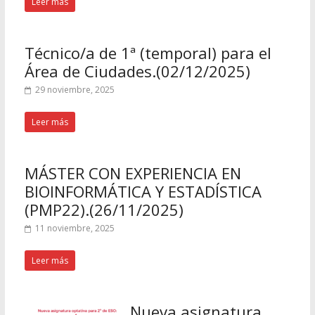
Leer más
Técnico/a de 1ª (temporal) para el
Área de Ciudades.(02/12/2025)
29 noviembre, 2025
Leer más
MÁSTER CON EXPERIENCIA EN
BIOINFORMÁTICA Y ESTADÍSTICA
(PMP22).(26/11/2025)
11 noviembre, 2025
Leer más
Nueva asignatura