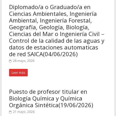
Diplomado/a o Graduado/a en
Ciencias Ambientales, Ingeniería
Ambiental, Ingeniería Forestal,
Geografía, Geología, Biología,
Ciencias del Mar o Ingeniería Civil –
Control de la calidad de las aguas y
datos de estaciones automaticas
de red SAICA(04/06/2026)
28 mayo, 2026
Leer más
Puesto de profesor titular en
Biología Química y Química
Orgánica Sintética(19/06/2026)
21 mayo, 2026