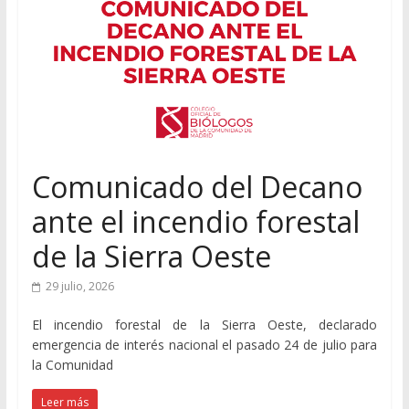
Comunicado del Decano
ante el incendio forestal
de la Sierra Oeste
29 julio, 2026
El incendio forestal de la Sierra Oeste, declarado
emergencia de interés nacional el pasado 24 de julio para
la Comunidad
Leer más