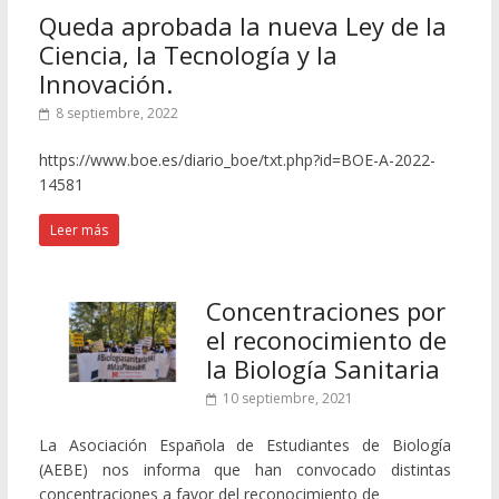
Queda aprobada la nueva Ley de la
Ciencia, la Tecnología y la
Innovación.
8 septiembre, 2022
https://www.boe.es/diario_boe/txt.php?id=BOE-A-2022-
14581
Leer más
Concentraciones por
el reconocimiento de
la Biología Sanitaria
10 septiembre, 2021
La Asociación Española de Estudiantes de Biología
(AEBE) nos informa que han convocado distintas
concentraciones a favor del reconocimiento de