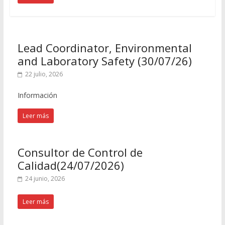
Lead Coordinator, Environmental
and Laboratory Safety (30/07/26)
22 julio, 2026
Información
Leer más
Consultor de Control de
Calidad(24/07/2026)
24 junio, 2026
Leer más