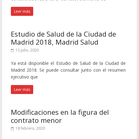
Leer más
Estudio de Salud de la Ciudad de
Madrid 2018, Madrid Salud
13 julio, 2020
Ya está disponible el Estudio de Salud de la Ciudad de
Madrid 2018. Se puede consultar junto con el resumen
ejecutivo que
Leer más
Modificaciones en la figura del
contrato menor
18 febrero, 2020