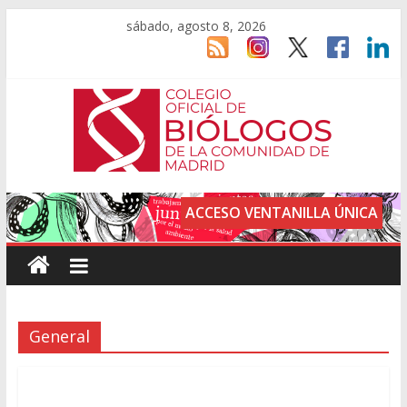
sábado, agosto 8, 2026
ACCESO VENTANILLA ÚNICA
General