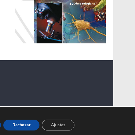
Rechazar
Ajustes