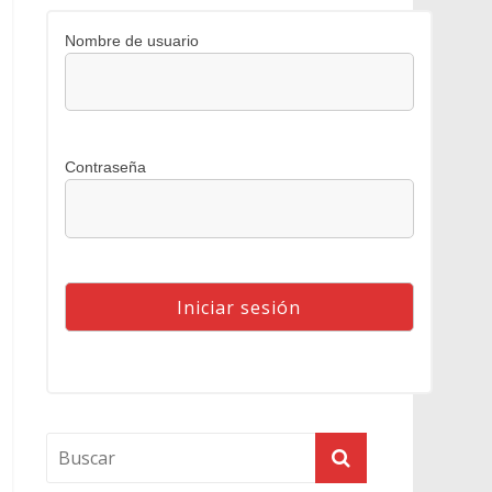
Nombre de usuario
Contraseña