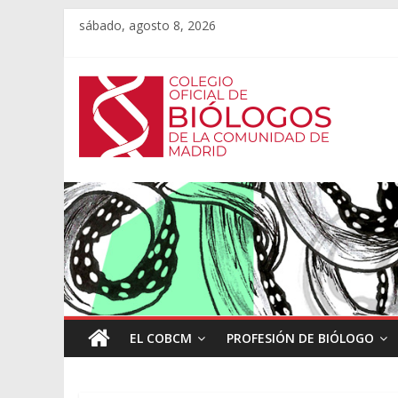
sábado, agosto 8, 2026
EL COBCM
PROFESIÓN DE BIÓLOGO