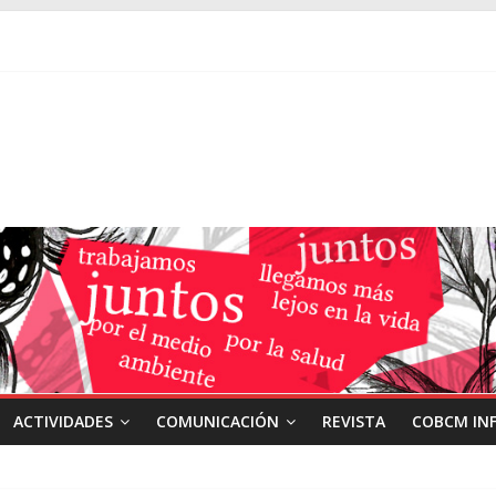
ACTIVIDADES
COMUNICACIÓN
REVISTA
COBCM IN