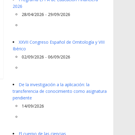
2026
28/04/2026 - 29/09/2026
XXVII Congreso Español de Ornitología y VIII
Ibérico
02/09/2026 - 06/09/2026
De la investigación a la aplicación: la
transferencia de conocimiento como asignatura
pendiente
14/09/2026
El cuerpo de las ciencias