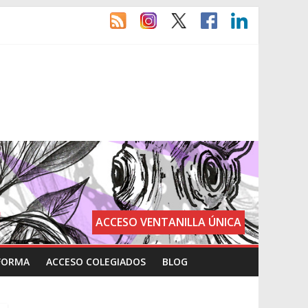
ACCESO VENTANILLA ÚNICA
FORMA
ACCESO COLEGIADOS
BLOG