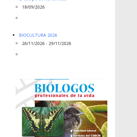
18/09/2026
BIOCULTURA 2026
26/11/2026 - 29/11/2026