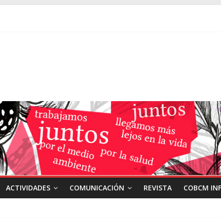
ACTIVIDADES
COMUNICACIÓN
REVISTA
COBCM IN