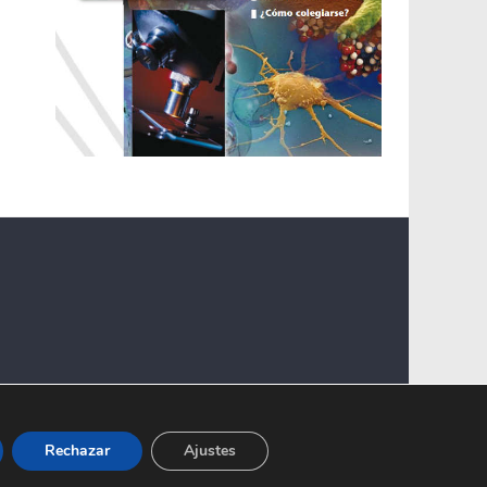
Rechazar
Ajustes