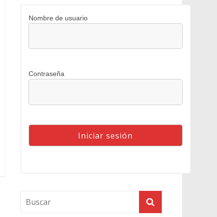
Nombre de usuario
Contraseña