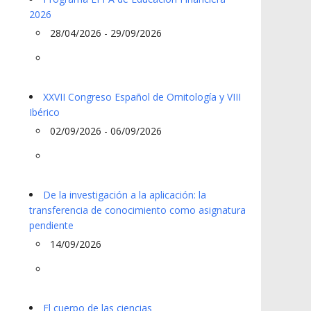
2026
28/04/2026 - 29/09/2026
XXVII Congreso Español de Ornitología y VIII
Ibérico
02/09/2026 - 06/09/2026
De la investigación a la aplicación: la
transferencia de conocimiento como asignatura
pendiente
14/09/2026
El cuerpo de las ciencias