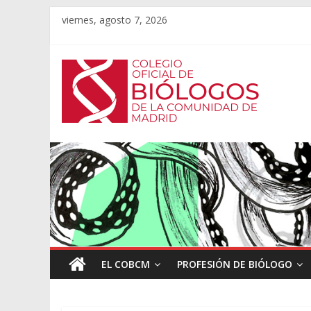
viernes, agosto 7, 2026
EL COBCM
PROFESIÓN DE BIÓLOGO