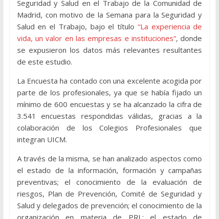
Seguridad y Salud en el Trabajo de la Comunidad de
Madrid, con motivo de la Semana para la Seguridad y
Salud en el Trabajo, bajo el título
“La experiencia de
vida, un valor en las empresas e instituciones”
,
donde
se expusieron los datos más relevantes resultantes
de este estudio.
La Encuesta ha contado con una excelente acogida por
parte de los profesionales, ya que se había fijado un
mínimo de 600 encuestas y se ha alcanzado la cifra de
3.541 encuestas respondidas válidas, gracias a la
colaboración de los Colegios Profesionales que
integran UICM.
A través de la misma, se han analizado aspectos como
el estado de la información, formación y campañas
preventivas; el conocimiento de la evaluación de
riesgos, Plan de Prevención, Comité de Seguridad y
Salud y delegados de prevención; el conocimiento de la
organización en materia de PRL; el estado de