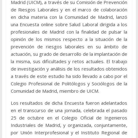
Madrid (UICM), a través de su Comisión de Prevención
de Riesgos Laborales y en el marco de colaboración
en dicha materia con la Comunidad de Madrid, lanzó
una Encuesta online sobre Salud Laboral dirigida a los
profesionales de Madrid con la finalidad de pulsar la
opinión de los mismos respecto a la situación de la
prevención de riesgos laborales en su ámbito de
actuación, su grado de desarrollo de la implantación de
la misma, sus dificultades y retos actuales. El trabajo
de investigación y análisis de los resultados obtenidos
a través de este estudio ha sido llevado a cabo por el
Colegio Profesional de Politólogos y Sociólogos de la
Comunidad de Madrid, miembro de UICM.
Los resultados de dicha Encuesta fueron adelantados
en el transcurso de una jornada, celebrada el pasado
25 de octubre en el Colegio Oficial de Ingenieros
Industriales de Madrid, y organizada, conjuntamente,
por Unión Interprofesional y el Instituto Regional de