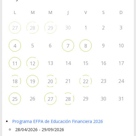
L
M
M
J
V
S
D
30
1
2
3
27
28
29
5
6
9
10
4
7
8
13
14
15
16
17
11
12
21
23
24
18
19
20
22
26
29
30
31
25
27
28
Programa EFPA de Educación Financiera 2026
28/04/2026 - 29/09/2026