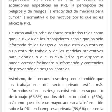
actuaciones específicas en PRL; la percepción de
peligros y de riesgos, la efectividad de medidas para
cumplir la normativa o los motivos por lo que no es
eficaz la PRL.
De dicho análisis cabe destacar resultados tales como
que un 62,2% de los trabajadores señala que ha sido
informado de los riesgos a los que está expuesto en
su puesto de trabajo y de las medidas preventivas
para evitarlos o que un 57% indica que dispone o
puede acceder fácilmente a información y contenidos
de prevención de riesgos laborales.
Asimismo, de la encuesta se desprende también que
los trabajadores del sector privado están más
informados sobre los riesgos existentes en su puesto
de trabajo (66,3%) que los del sector público (55%),
así como que existe un mayor acceso a la información
sobre la PRL en la empresa privada (59,6%) que en la