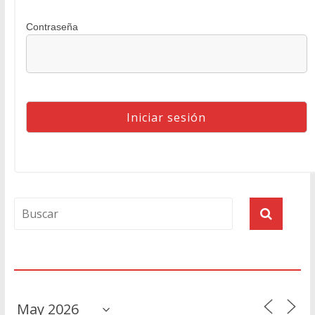
Contraseña
Agenda