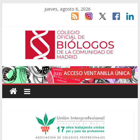
jueves, agosto 6, 2026
ACCESO VENTANILLA ÚNICA