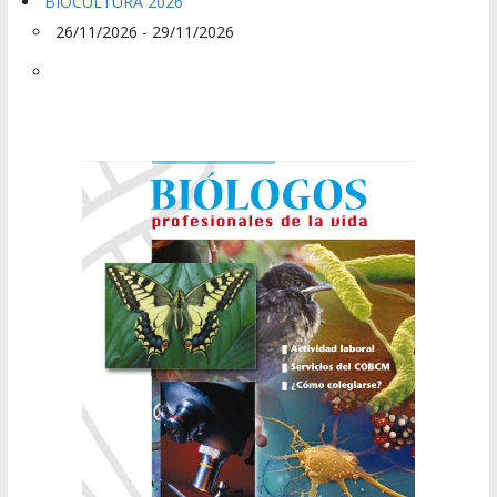
BIOCULTURA 2026
26/11/2026 - 29/11/2026