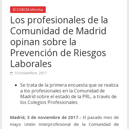
El COBCM informa
Los profesionales de la
Comunidad de Madrid
opinan sobre la
Prevención de Riesgos
Laborales
10 noviembre, 2017
Se trata de la primera encuesta que se realiza
a los profesionales en la Comunidad de
Madrid sobre el estado de la PRL, a través de
los Colegios Profesionales.
Madrid, 3 de noviembre de 2017.-
El pasado mes de
mayo Unión Interprofesional de la Comunidad de