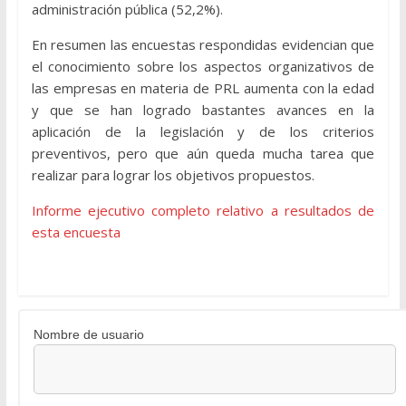
administración pública (52,2%).
En resumen las encuestas respondidas evidencian que
el conocimiento sobre los aspectos organizativos de
las empresas en materia de PRL aumenta con la edad
y que se han logrado bastantes avances en la
aplicación de la legislación y de los criterios
preventivos, pero que aún queda mucha tarea que
realizar para lograr los objetivos propuestos.
Informe ejecutivo completo relativo a resultados de
esta encuesta
Nombre de usuario