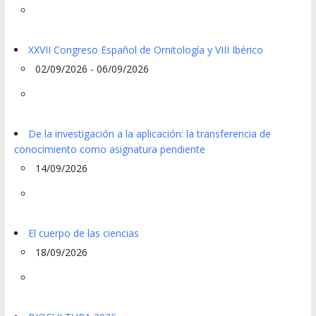
XXVII Congreso Español de Ornitología y VIII Ibérico
02/09/2026 - 06/09/2026
De la investigación a la aplicación: la transferencia de
conocimiento como asignatura pendiente
14/09/2026
El cuerpo de las ciencias
18/09/2026