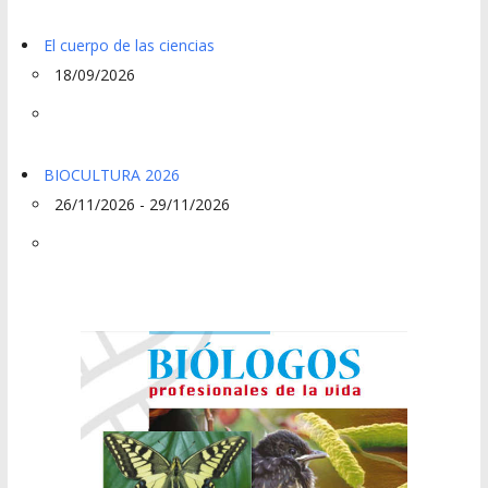
El cuerpo de las ciencias
18/09/2026
BIOCULTURA 2026
26/11/2026 - 29/11/2026