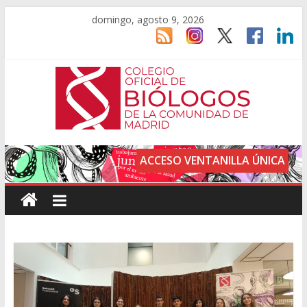
domingo, agosto 9, 2026
ACCESO VENTANILLA ÚNICA