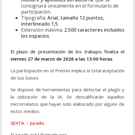
consignará únicamente en el formulario de
participación.
Tipografía:
Arial, tamaño 12 puntos,
interlineado 1,5
.
Extensión máxima:
2.500 caracteres incluidos
los espacios
.
El plazo de presentación de los trabajos finaliza el
viernes 27 de marzo de 2026 a las 13:00 horas
.
La participación en el Premio implica la total aceptación
de sus bases.
Se dispone de herramientas para detectar el plagio y
la utilización de la IA. Se descalificarán aquellos
microrrelatos que hayan sido elaborado por alguno de
estos medios.
SEXTA. – Jurado.
El jurado está formado por: