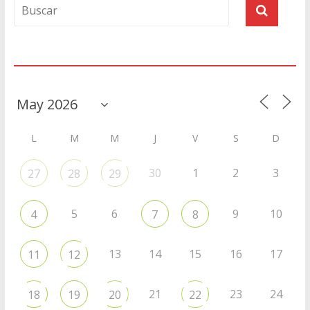
Agenda
L
M
M
J
V
S
D
30
1
2
3
27
28
29
5
6
9
10
4
7
8
13
14
15
16
17
11
12
21
23
24
18
19
20
22