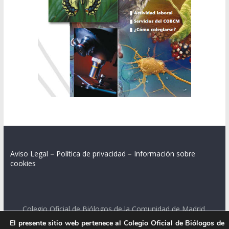
Aviso Legal
–
Política de privacidad
–
Información sobre
cookies
Colegio Oficial de Biólogos de la Comunidad de Madrid.
El presente sitio web pertenece al Colegio Oficial de Biólogos de
C/ Santa Engracia 108, 2º int.izq. 28003 Madrid.