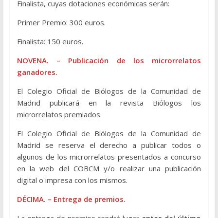
Finalista, cuyas dotaciones económicas serán:
Primer Premio: 300 euros.
Finalista: 150 euros.
NOVENA. – Publicación de los microrrelatos
ganadores.
El Colegio Oficial de Biólogos de la Comunidad de
Madrid publicará en la revista Biólogos los
microrrelatos premiados.
El Colegio Oficial de Biólogos de la Comunidad de
Madrid se reserva el derecho a publicar todos o
algunos de los microrrelatos presentados a concurso
en la web del COBCM y/o realizar una publicación
digital o impresa con los mismos.
DÉCIMA. – Entrega de premios.