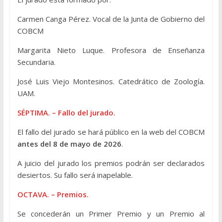
Carmen Canga Pérez. Vocal de la Junta de Gobierno del
COBCM
Margarita Nieto Luque. Profesora de Enseñanza
Secundaria.
José Luis Viejo Montesinos. Catedrático de Zoología.
UAM.
SÉPTIMA. – Fallo del jurado.
El fallo del jurado se hará público en la web del COBCM
antes del 8 de mayo de 2026
.
A juicio del jurado los premios podrán ser declarados
desiertos. Su fallo será inapelable.
OCTAVA. – Premios.
Se concederán un Primer Premio y un Premio al