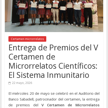
Certamen microrrelatos
Entrega de Premios del V
Certamen de
Microrrelatos Científicos:
El Sistema Inmunitario
22 mayo, 2026
El miércoles 20 de mayo se celebró en el Auditorio del
Banco Sabadell, patrocinador del certamen, la entrega
de premios del
V Certamen de Microrrelatos