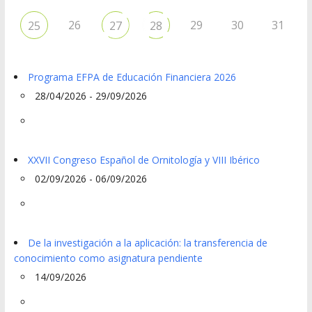
26
29
30
31
25
27
28
Programa EFPA de Educación Financiera 2026
28/04/2026 - 29/09/2026
XXVII Congreso Español de Ornitología y VIII Ibérico
02/09/2026 - 06/09/2026
De la investigación a la aplicación: la transferencia de
conocimiento como asignatura pendiente
14/09/2026