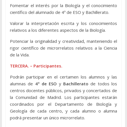
Fomentar el interés por la Biología y el conocimiento
científico del alumnado de 4º de ESO y Bachillerato.
Valorar la interpretación escrita y los conocimientos
relativos a los diferentes aspectos de la Biología.
Potenciar la originalidad y creatividad, manteniendo el
rigor científico de microrrelatos relativos a la Ciencia
de la Vida.
TERCERA. – Participantes.
Podrán participar en el certamen los alumnos y las
alumnas de
4º de ESO
y
Bachillerato
de todos los
centros docentes públicos, privados y concertados de
la Comunidad de Madrid. Los participantes estarán
coordinados por el Departamento de Biología y
Geología de cada centro, y cada alumno o alumna
podrá presentar un único microrrelato.