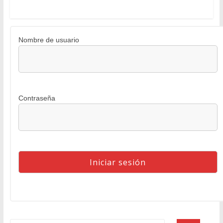
Nombre de usuario
Contraseña