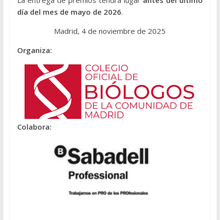
La entrega de premios tendrá lugar
antes del último
día del mes de mayo de 2026
.
Madrid, 4 de noviembre de 2025
Organiza:
Colabora: