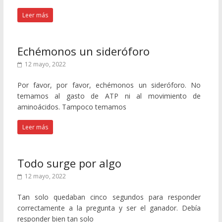
Leer más
Echémonos un sideróforo
12 mayo, 2022
Por favor, por favor, echémonos un sideróforo. No
temamos al gasto de ATP ni al movimiento de
aminoácidos. Tampoco temamos
Leer más
Todo surge por algo
12 mayo, 2022
Tan solo quedaban cinco segundos para responder
correctamente a la pregunta y ser el ganador. Debía
responder bien tan solo