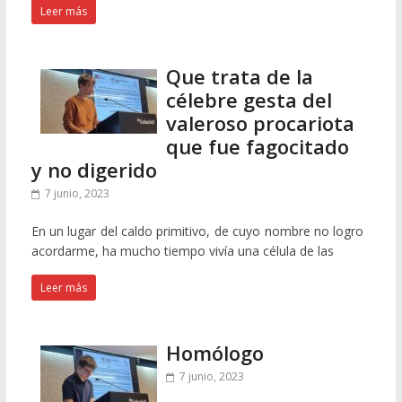
Leer más
Que trata de la
célebre gesta del
valeroso procariota
que fue fagocitado
y no digerido
7 junio, 2023
En un lugar del caldo primitivo, de cuyo nombre no logro
acordarme, ha mucho tiempo vivía una célula de las
Leer más
Homólogo
7 junio, 2023