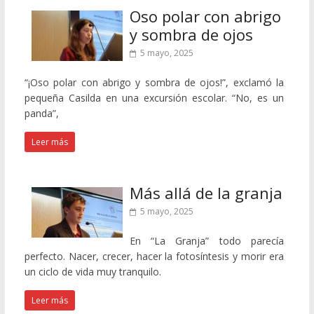
Oso polar con abrigo
y sombra de ojos
5 mayo, 2025
“¡Oso polar con abrigo y sombra de ojos!”, exclamó la
pequeña Casilda en una excursión escolar. “No, es un
panda”,
Leer más
Más allá de la granja
5 mayo, 2025
En “La Granja” todo parecía
perfecto. Nacer, crecer, hacer la fotosíntesis y morir era
un ciclo de vida muy tranquilo.
Leer más