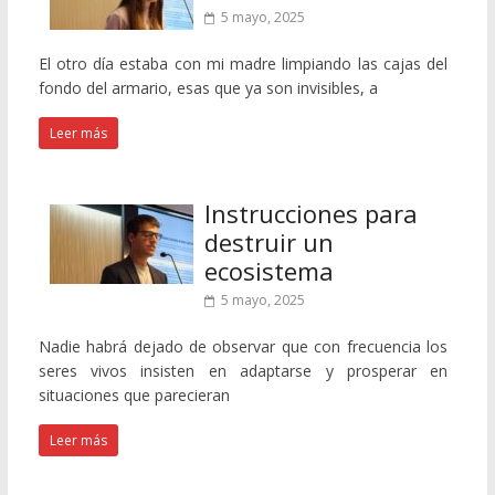
5 mayo, 2025
El otro día estaba con mi madre limpiando las cajas del
fondo del armario, esas que ya son invisibles, a
Leer más
Instrucciones para
destruir un
ecosistema
5 mayo, 2025
Nadie habrá dejado de observar que con frecuencia los
seres vivos insisten en adaptarse y prosperar en
situaciones que parecieran
Leer más