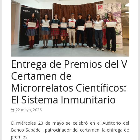
Entrega de Premios del V
Certamen de
Microrrelatos Científicos:
El Sistema Inmunitario
22 mayo, 2026
El miércoles 20 de mayo se celebró en el Auditorio del
Banco Sabadell, patrocinador del certamen, la entrega de
premios