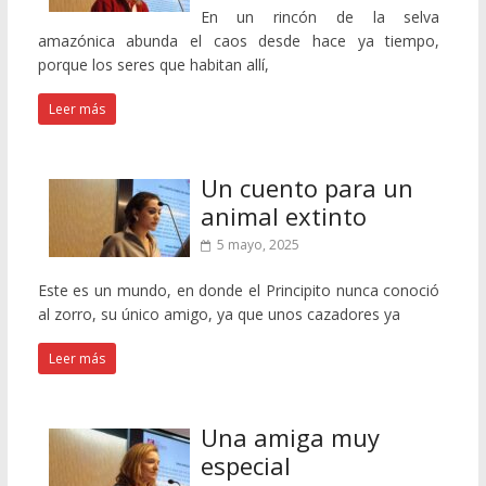
En un rincón de la selva
amazónica abunda el caos desde hace ya tiempo,
porque los seres que habitan allí,
Leer más
Un cuento para un
animal extinto
5 mayo, 2025
Este es un mundo, en donde el Principito nunca conoció
al zorro, su único amigo, ya que unos cazadores ya
Leer más
Una amiga muy
especial