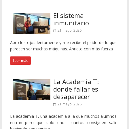
El sistema
inmunitario
21 mayo, 2026
Abro los ojos lentamente y me recibe el pitido de lo que
parecen ser muchas máquinas. Aprieto con más fuerza
Leer más
La Academia T:
donde fallar es
desaparecer
21 mayo, 2026
La academia T, una academia a la que muchos alumnos
entran pero que solo unos cuantos consiguen salir
habiendo conseguido