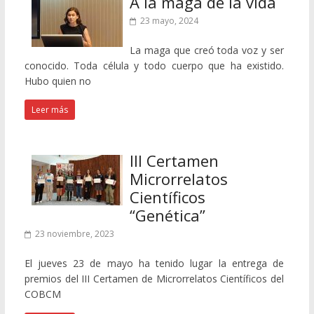
A la maga de la vida
23 mayo, 2024
La maga que creó toda voz y ser
conocido. Toda célula y todo cuerpo que ha existido.
Hubo quien no
Leer más
III Certamen
Microrrelatos
Científicos
“Genética”
23 noviembre, 2023
El jueves 23 de mayo ha tenido lugar la entrega de
premios del III Certamen de Microrrelatos Científicos del
COBCM