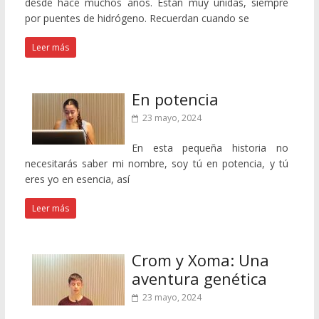
desde hace muchos años. Están muy unidas, siempre
por puentes de hidrógeno. Recuerdan cuando se
Leer más
En potencia
23 mayo, 2024
En esta pequeña historia no
necesitarás saber mi nombre, soy tú en potencia, y tú
eres yo en esencia, así
Leer más
Crom y Xoma: Una
aventura genética
23 mayo, 2024