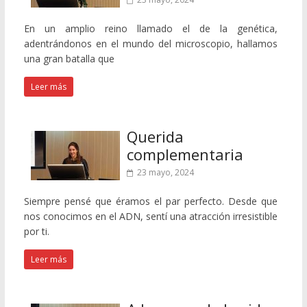
En un amplio reino llamado el de la genética,
adentrándonos en el mundo del microscopio, hallamos
una gran batalla que
Leer más
Querida
complementaria
23 mayo, 2024
Siempre pensé que éramos el par perfecto. Desde que
nos conocimos en el ADN, sentí una atracción irresistible
por ti.
Leer más