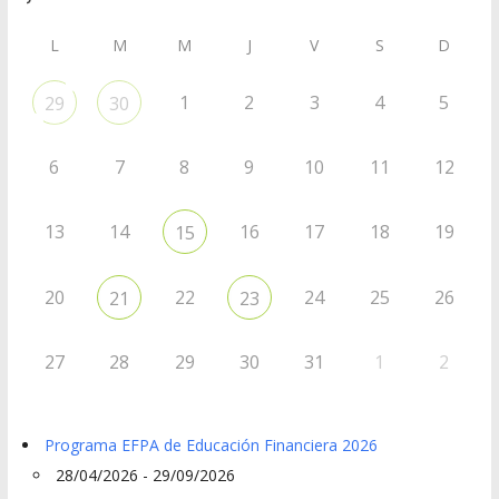
L
M
M
J
V
S
D
1
2
3
4
5
29
30
6
7
8
9
10
11
12
13
14
16
17
18
19
15
20
22
24
25
26
21
23
27
28
29
30
31
1
2
Programa EFPA de Educación Financiera 2026
28/04/2026 - 29/09/2026