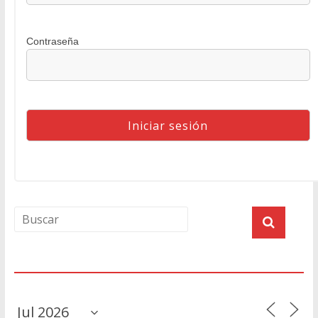
Contraseña
Agenda