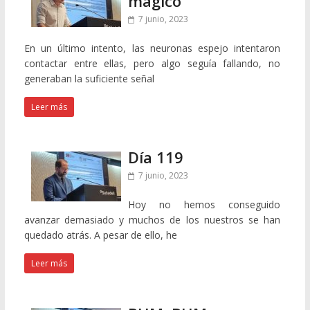
mágico
7 junio, 2023
En un último intento, las neuronas espejo intentaron
contactar entre ellas, pero algo seguía fallando, no
generaban la suficiente señal
Leer más
Día 119
7 junio, 2023
Hoy no hemos conseguido
avanzar demasiado y muchos de los nuestros se han
quedado atrás. A pesar de ello, he
Leer más