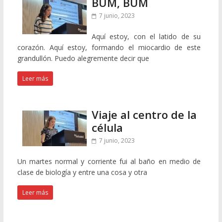
BUM, BUM
7 junio, 2023
Aquí estoy, con el latido de su
corazón. Aquí estoy, formando el miocardio de este
grandullón. Puedo alegremente decir que
Leer más
Viaje al centro de la
célula
7 junio, 2023
Un martes normal y corriente fui al baño en medio de
clase de biología y entre una cosa y otra
Leer más