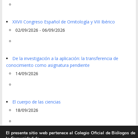
XXVII Congreso Español de Ornitología y VIII Ibérico
02/09/2026 - 06/09/2026
De la investigación a la aplicación: la transferencia de
conocimiento como asignatura pendiente
14/09/2026
El cuerpo de las ciencias
18/09/2026
El presente sitio web pertenece al Colegio Oficial de Biólogos de