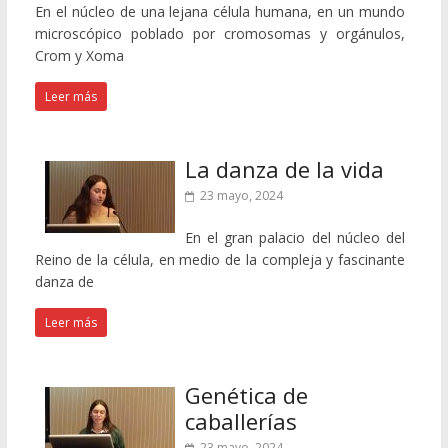
En el núcleo de una lejana célula humana, en un mundo
microscópico poblado por cromosomas y orgánulos,
Crom y Xoma
Leer más
La danza de la vida
23 mayo, 2024
En el gran palacio del núcleo del
Reino de la célula, en medio de la compleja y fascinante
danza de
Leer más
Genética de
caballerías
23 mayo, 2024