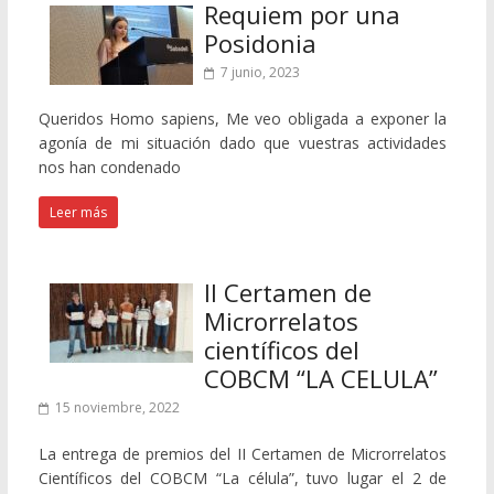
Requiem por una
Posidonia
7 junio, 2023
Queridos Homo sapiens, Me veo obligada a exponer la
agonía de mi situación dado que vuestras actividades
nos han condenado
Leer más
II Certamen de
Microrrelatos
científicos del
COBCM “LA CELULA”
15 noviembre, 2022
La entrega de premios del II Certamen de Microrrelatos
Científicos del COBCM “La célula”, tuvo lugar el 2 de