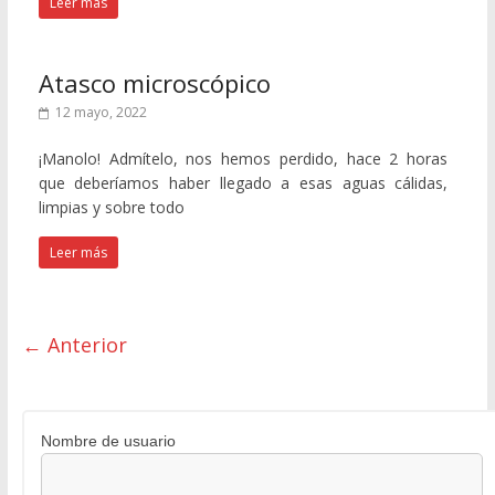
Leer más
Atasco microscópico
12 mayo, 2022
¡Manolo! Admítelo, nos hemos perdido, hace 2 horas
que deberíamos haber llegado a esas aguas cálidas,
limpias y sobre todo
Leer más
← Anterior
Nombre de usuario