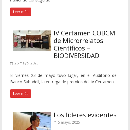
Leer más
IV Certamen COBCM
de Microrrelatos
Científicos –
BIODIVERSIDAD
26 mayo, 2025
El viernes 23 de mayo tuvo lugar, en el Auditorio del
Banco Sabadell, la entrega de premios del IV Certamen
Leer más
Los líderes evidentes
5 mayo, 2025