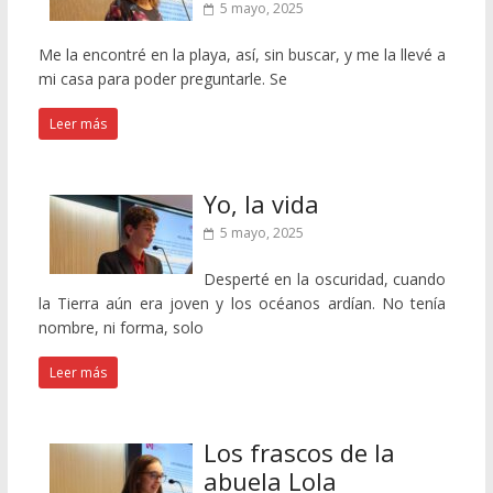
5 mayo, 2025
Me la encontré en la playa, así, sin buscar, y me la llevé a
mi casa para poder preguntarle. Se
Leer más
Yo, la vida
5 mayo, 2025
Desperté en la oscuridad, cuando
la Tierra aún era joven y los océanos ardían. No tenía
nombre, ni forma, solo
Leer más
Los frascos de la
abuela Lola